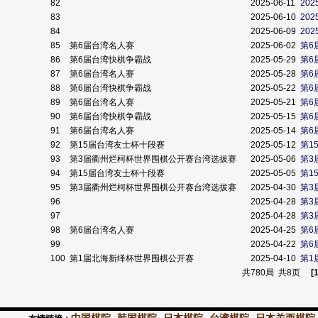
82
2025-06-11
20
83
2025-06-10
20
84
2025-06-09
20
85
第6届台湾名人赛
2025-06-02
第6
86
第6届台湾快棋争霸战
2025-05-29
第6
87
第6届台湾名人赛
2025-05-28
第6
88
第6届台湾快棋争霸战
2025-05-22
第6
89
第6届台湾名人赛
2025-05-21
第6
90
第6届台湾快棋争霸战
2025-05-15
第6
91
第6届台湾名人赛
2025-05-14
第6
92
第15届台湾友士杯十段赛
2025-05-12
第1
93
第3届衢州烂柯杯世界围棋公开赛台湾选拔赛
2025-05-06
第3
94
第15届台湾友士杯十段赛
2025-05-05
第1
95
第3届衢州烂柯杯世界围棋公开赛台湾选拔赛
2025-04-30
第3
96
2025-04-28
第3
97
2025-04-28
第3
98
第6届台湾名人赛
2025-04-25
第6
99
2025-04-22
第6
100
第1届北海新绎杯世界围棋公开赛
2025-04-10
第1
共780局 共8页
[1