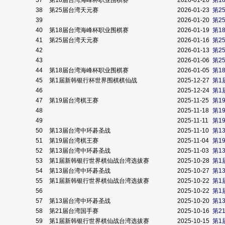
37
第18届台湾海峰杯职业围棋赛
2026-01-26
第1
38
第25届台湾天元赛
2026-01-23
第2
39
2026-01-20
第2
40
第18届台湾海峰杯职业围棋赛
2026-01-19
第1
41
第25届台湾天元赛
2026-01-16
第2
42
2026-01-13
第2
43
2026-01-06
第2
44
第18届台湾海峰杯职业围棋赛
2026-01-05
第1
45
第1届新韩银行杯世界围棋棋仙战
2025-12-27
第1
46
2025-12-24
第1
47
第19届台湾棋王赛
2025-11-25
第1
48
2025-11-18
第1
49
2025-11-11
第1
50
第13届台湾中环碁圣战
2025-11-10
第1
51
第19届台湾棋王赛
2025-11-04
第1
52
第13届台湾中环碁圣战
2025-11-03
第1
53
第1届新韩银行世界棋仙战台湾选拔赛
2025-10-28
第1
54
第13届台湾中环碁圣战
2025-10-27
第1
55
第1届新韩银行世界棋仙战台湾选拔赛
2025-10-22
第1
56
2025-10-22
第1
57
第13届台湾中环碁圣战
2025-10-20
第1
58
第21届台湾国手赛
2025-10-16
第2
59
第1届新韩银行世界棋仙战台湾选拔赛
2025-10-15
第1