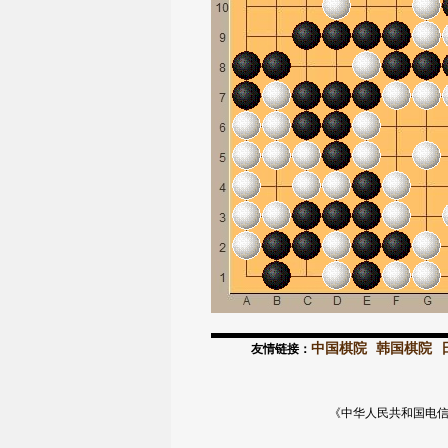
中国棋院
韩国棋院
友情链接：
《中华人民共和国电信与信息