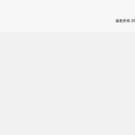
版权所有 2