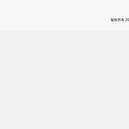
版权所有 2