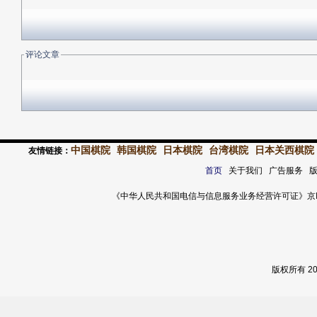
评论文章
中国棋院
韩国棋院
日本棋院
台湾棋院
日本关西棋院
友情链接：
首页
关于我们 广告服务 
《中华人民共和国电信与信息服务业务经营许可证》京ICP证 120
版权所有 2