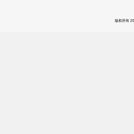
版权所有 2