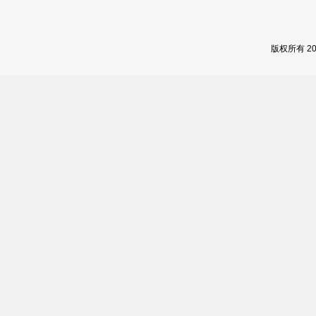
版权所有 2