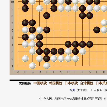
176
中国棋院
韩国棋院
日本棋院
台湾棋院
日本关
友情链接：
首页
关于我们 广告服务 
《中华人民共和国电信与信息服务业务经营许可证》京ICP证 120