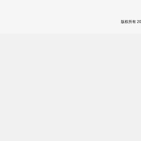
版权所有 2