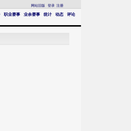
网站旧版
登录
注册
播
职业赛事
业余赛事
统计
动态
评论