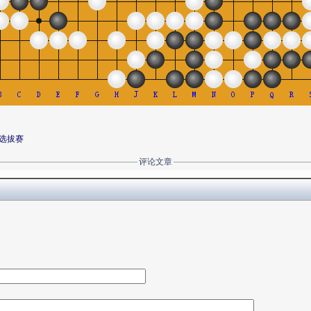
选拔赛
评论文章