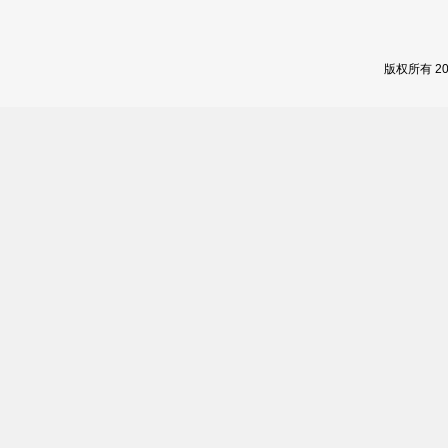
版权所有 2