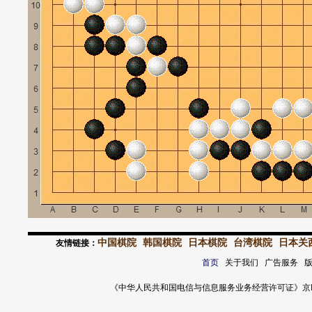
中国棋院
韩国棋院
日本棋院
台湾棋院
日本关
友情链接：
首页
关于我们 广告服务 
《中华人民共和国电信与信息服务业务经营许可证》京ICP证 120