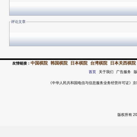
评论文章
中国棋院
韩国棋院
日本棋院
台湾棋院
日本关西棋院
友情链接：
首页
关于我们 广告服务 
《中华人民共和国电信与信息服务业务经营许可证》京ICP证 120
版权所有 2