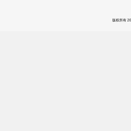
版权所有 2