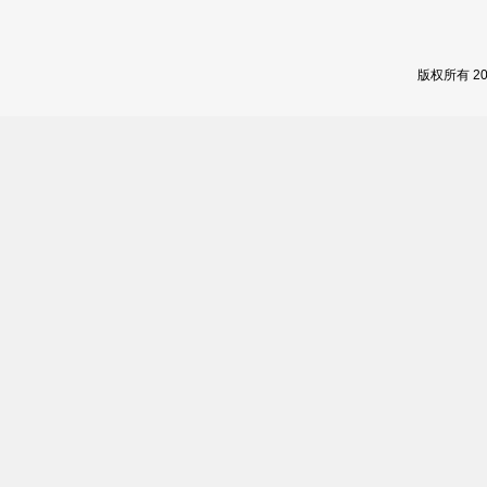
版权所有 2