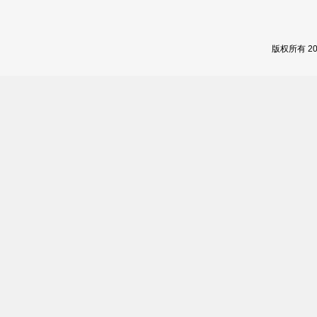
版权所有 2