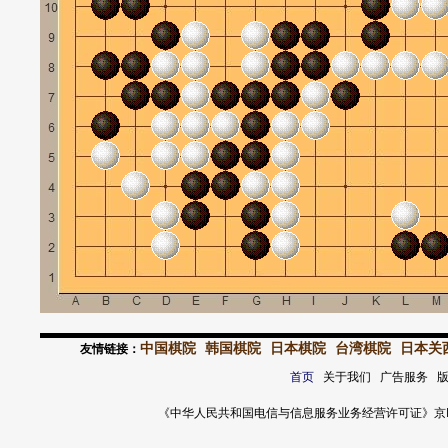
中国棋院
韩国棋院
日本棋院
台湾棋院
日本关
友情链接：
首页
关于我们 广告服务 
《中华人民共和国电信与信息服务业务经营许可证》京ICP证 120