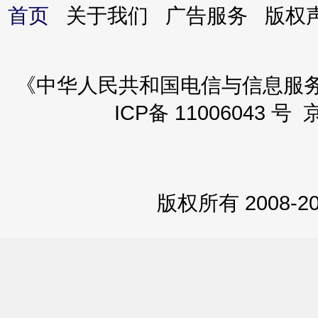
首页
关于我们 广告服务 版
《中华人民共和国电信与信息服务业务
ICP备 11006043 号 
版权所有 2008-