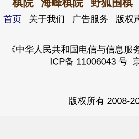
棋院
海峰棋院
野狐围棋
首页
关于我们 广告服务 版
《中华人民共和国电信与信息服务业务
ICP备 11006043 号 
版权所有 2008-