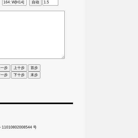
010802008544 号