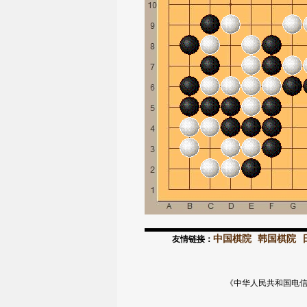
中国棋院
韩国棋院
友情链接：
《中华人民共和国电信与信息