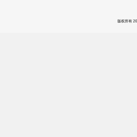
版权所有 2