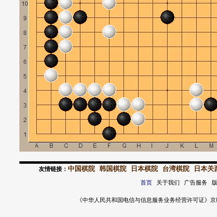
中国棋院
韩国棋院
日本棋院
台湾棋院
日本关
友情链接：
首页
关于我们 广告服务 
《中华人民共和国电信与信息服务业务经营许可证》京ICP证 120