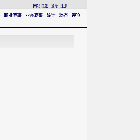
网站旧版
登录
注册
播
职业赛事
业余赛事
统计
动态
评论