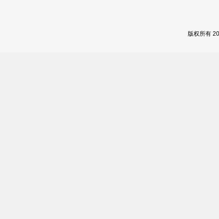
版权所有 2