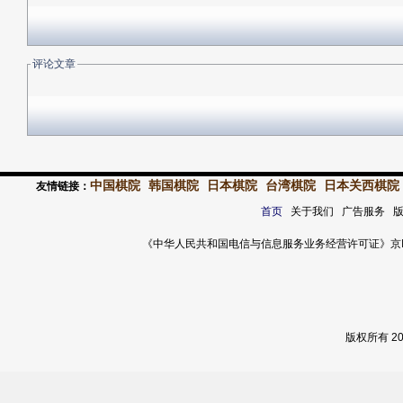
评论文章
中国棋院
韩国棋院
日本棋院
台湾棋院
日本关西棋院
友情链接：
首页
关于我们 广告服务 
《中华人民共和国电信与信息服务业务经营许可证》京ICP证 120
版权所有 2