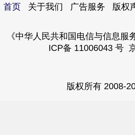
首页
关于我们 广告服务 版
《中华人民共和国电信与信息服务业务
ICP备 11006043 号 
版权所有 2008-