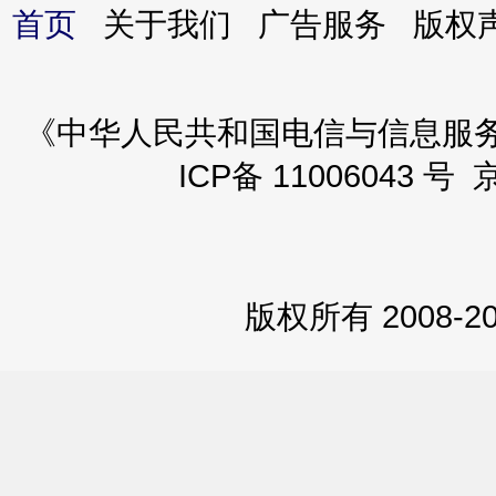
首页
关于我们 广告服务 版
《中华人民共和国电信与信息服务业务
ICP备 11006043 号 
版权所有 2008-