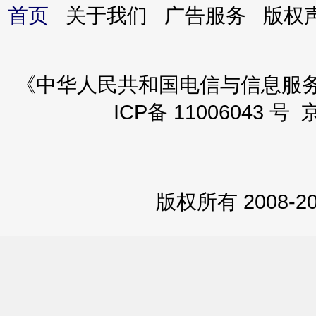
首页
关于我们 广告服务 版
《中华人民共和国电信与信息服务业务
ICP备 11006043 号 
版权所有 2008-