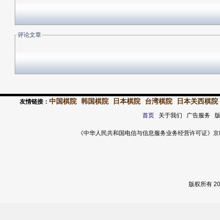
评论文章
中国棋院
韩国棋院
日本棋院
台湾棋院
日本关西棋院
友情链接：
首页
关于我们 广告服务 
《中华人民共和国电信与信息服务业务经营许可证》京ICP证 120
版权所有 2