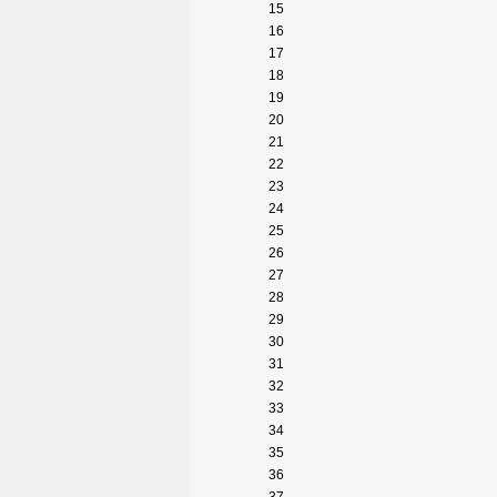
15
16
17
18
19
20
21
22
23
24
25
26
27
28
29
30
31
32
33
34
35
36