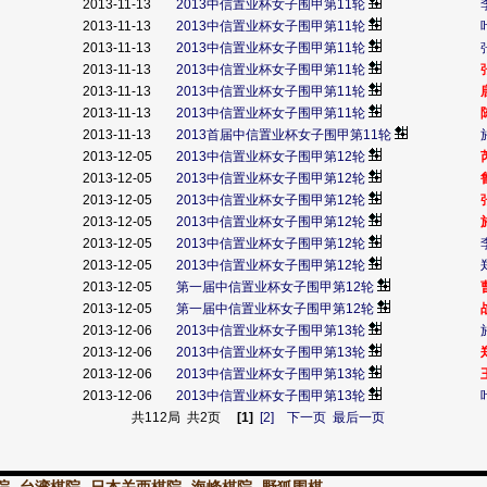
2013-11-13
2013中信置业杯女子围甲第11轮
2013-11-13
2013中信置业杯女子围甲第11轮
2013-11-13
2013中信置业杯女子围甲第11轮
2013-11-13
2013中信置业杯女子围甲第11轮
2013-11-13
2013中信置业杯女子围甲第11轮
2013-11-13
2013中信置业杯女子围甲第11轮
2013-11-13
2013首届中信置业杯女子围甲第11轮
2013-12-05
2013中信置业杯女子围甲第12轮
2013-12-05
2013中信置业杯女子围甲第12轮
2013-12-05
2013中信置业杯女子围甲第12轮
2013-12-05
2013中信置业杯女子围甲第12轮
2013-12-05
2013中信置业杯女子围甲第12轮
2013-12-05
2013中信置业杯女子围甲第12轮
2013-12-05
第一届中信置业杯女子围甲第12轮
2013-12-05
第一届中信置业杯女子围甲第12轮
2013-12-06
2013中信置业杯女子围甲第13轮
2013-12-06
2013中信置业杯女子围甲第13轮
2013-12-06
2013中信置业杯女子围甲第13轮
2013-12-06
2013中信置业杯女子围甲第13轮
共112局 共2页
[1]
[2]
下一页
最后一页