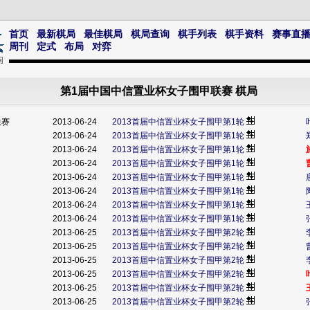
首页
最新棋局
最佳棋局
棋局查询
棋手列表
棋手资料
赛事直
周刊
定式
布局
对弈
第1届中国中信置业杯女子围甲联赛 棋局
联赛
2013-06-24
2013首届中信置业杯女子围甲第1轮
2013-06-24
2013首届中信置业杯女子围甲第1轮
2013-06-24
2013首届中信置业杯女子围甲第1轮
2013-06-24
2013首届中信置业杯女子围甲第1轮
2013-06-24
2013首届中信置业杯女子围甲第1轮
2013-06-24
2013首届中信置业杯女子围甲第1轮
2013-06-24
2013首届中信置业杯女子围甲第1轮
2013-06-24
2013首届中信置业杯女子围甲第1轮
2013-06-25
2013首届中信置业杯女子围甲第2轮
2013-06-25
2013首届中信置业杯女子围甲第2轮
2013-06-25
2013首届中信置业杯女子围甲第2轮
2013-06-25
2013首届中信置业杯女子围甲第2轮
2013-06-25
2013首届中信置业杯女子围甲第2轮
2013-06-25
2013首届中信置业杯女子围甲第2轮