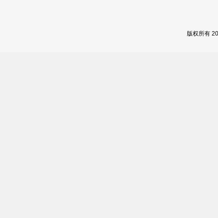
版权所有 2