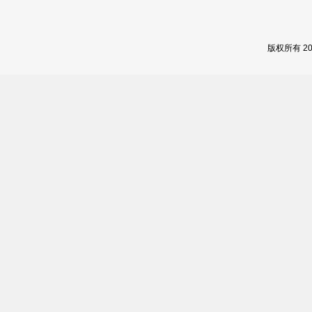
版权所有 2