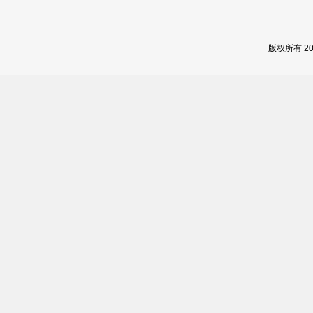
版权所有 2