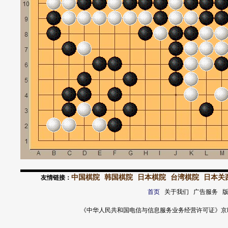
中国棋院
韩国棋院
日本棋院
台湾棋院
日本关
友情链接：
首页
关于我们 广告服务 
《中华人民共和国电信与信息服务业务经营许可证》京ICP证 120