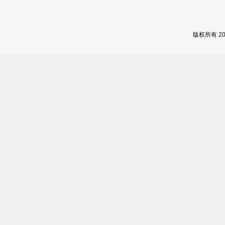
版权所有 2