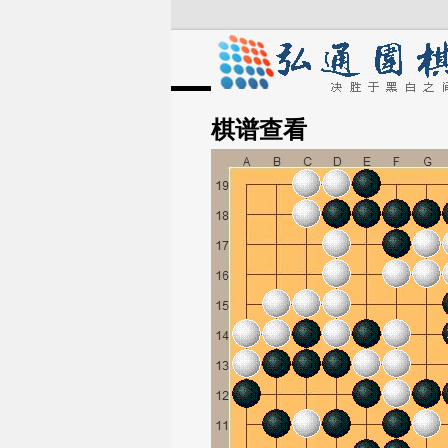
棋谱
查看