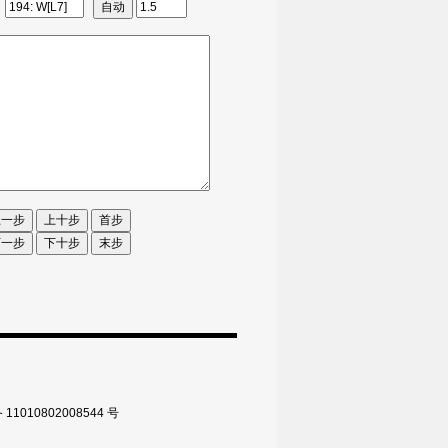
010802008544 号