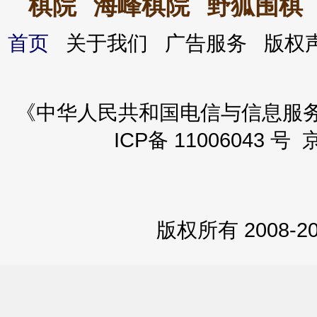
棋院
海峰棋院
野狐围棋
首页
关于我们 广告服务 版
《中华人民共和国电信与信息服务业务
ICP备 11006043 号 
版权所有 2008-