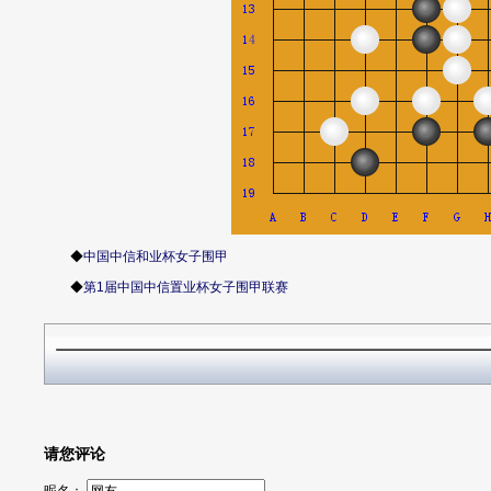
◆
中国中信和业杯女子围甲
◆
第1届中国中信置业杯女子围甲联赛
请您评论