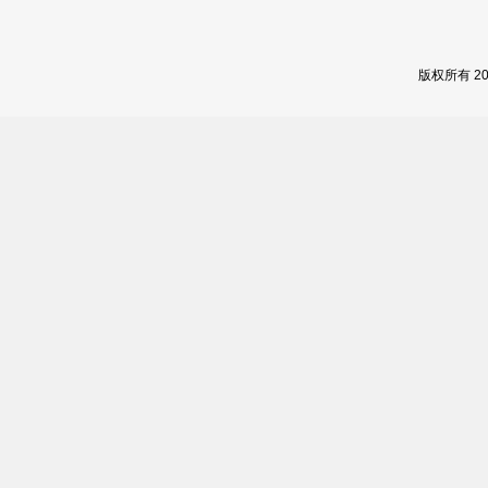
版权所有 2