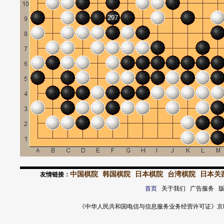
297
中国棋院
韩国棋院
日本棋院
台湾棋院
日本关
友情链接：
首页
关于我们 广告服务 
《中华人民共和国电信与信息服务业务经营许可证》京ICP证 120