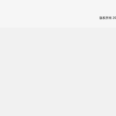
版权所有 2