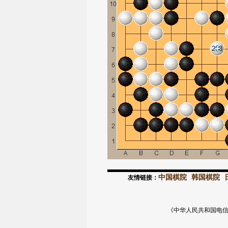
298
中国棋院
韩国棋院
友情链接：
《中华人民共和国电信与信息