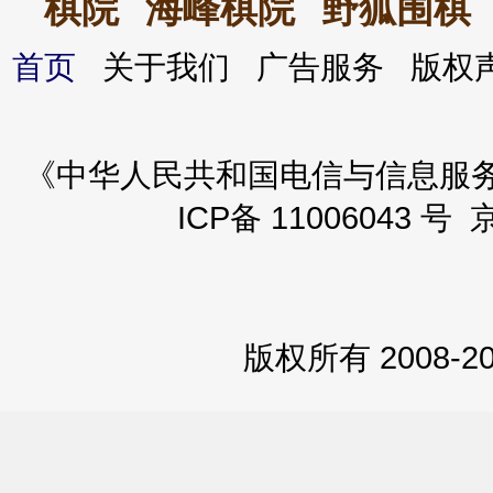
棋院
海峰棋院
野狐围棋
首页
关于我们 广告服务 版
《中华人民共和国电信与信息服务业务
ICP备 11006043 号 
版权所有 2008-