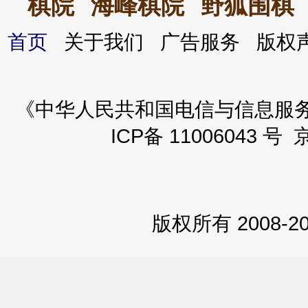
棋院
海峰棋院
野狐围棋
首页
关于我们 广告服务 版
《中华人民共和国电信与信息服务业务
ICP备 11006043 号 
版权所有 2008-