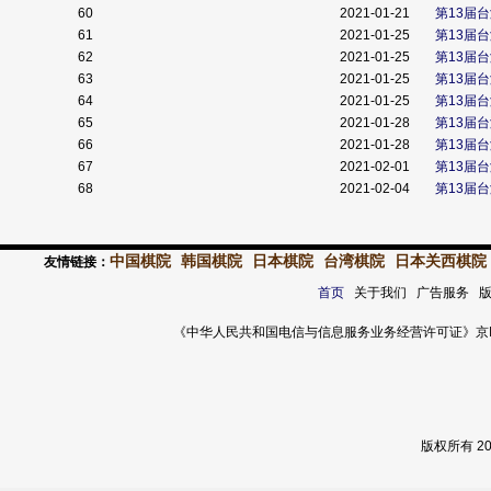
60
2021-01-21
第13届
61
2021-01-25
第13届
62
2021-01-25
第13届
63
2021-01-25
第13届
64
2021-01-25
第13届
65
2021-01-28
第13届
66
2021-01-28
第13届
67
2021-02-01
第13届
68
2021-02-04
第13届
中国棋院
韩国棋院
日本棋院
台湾棋院
日本关西棋院
友情链接：
首页
关于我们 广告服务 
《中华人民共和国电信与信息服务业务经营许可证》京ICP证 120
版权所有 2