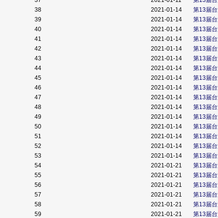
37
2021-01-11
第13届
38
2021-01-14
第13届
39
2021-01-14
第13届
40
2021-01-14
第13届
41
2021-01-14
第13届
42
2021-01-14
第13届
43
2021-01-14
第13届
44
2021-01-14
第13届
45
2021-01-14
第13届
46
2021-01-14
第13届
47
2021-01-14
第13届
48
2021-01-14
第13届
49
2021-01-14
第13届
50
2021-01-14
第13届
51
2021-01-14
第13届
52
2021-01-14
第13届
53
2021-01-14
第13届
54
2021-01-21
第13届
55
2021-01-21
第13届
56
2021-01-21
第13届
57
2021-01-21
第13届
58
2021-01-21
第13届
59
2021-01-21
第13届