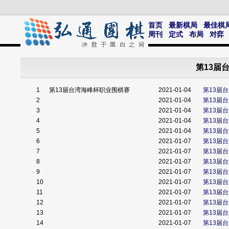
首页
最新棋局
最佳棋
周刊
定式
布局
对弈
第13届
1
第13届台湾海峰杯职业围棋赛
2021-01-04
第13届
2
2021-01-04
第13届
3
2021-01-04
第13届
4
2021-01-04
第13届
5
2021-01-04
第13届
6
2021-01-07
第13届
7
2021-01-07
第13届
8
2021-01-07
第13届
9
2021-01-07
第13届
10
2021-01-07
第13届
11
2021-01-07
第13届
12
2021-01-07
第13届
13
2021-01-07
第13届
14
2021-01-07
第13届