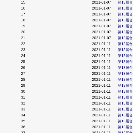
15
2021-01-07
第13届
16
2021-01-07
第13届
17
2021-01-07
第13届
18
2021-01-07
第13届
19
2021-01-07
第13届
20
2021-01-07
第13届
21
2021-01-07
第13届
22
2021-01-11
第13届
23
2021-01-11
第13届
24
2021-01-11
第13届
25
2021-01-11
第13届
26
2021-01-11
第13届
27
2021-01-11
第13届
28
2021-01-11
第13届
29
2021-01-11
第13届
30
2021-01-11
第13届
31
2021-01-11
第13届
32
2021-01-11
第13届
33
2021-01-11
第13届
34
2021-01-11
第13届
35
2021-01-11
第13届
36
2021-01-11
第13届