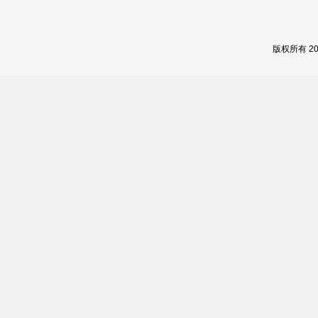
版权所有 2