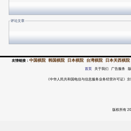
评论文章
中国棋院
韩国棋院
日本棋院
台湾棋院
日本关西棋院
友情链接：
首页
关于我们 广告服务 
《中华人民共和国电信与信息服务业务经营许可证》京ICP证 120
版权所有 2