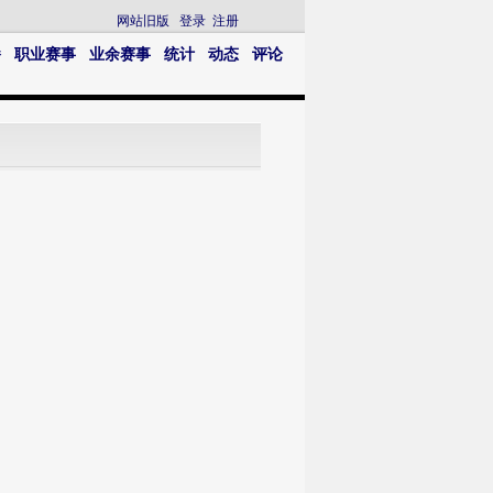
网站旧版
登录
注册
播
职业赛事
业余赛事
统计
动态
评论