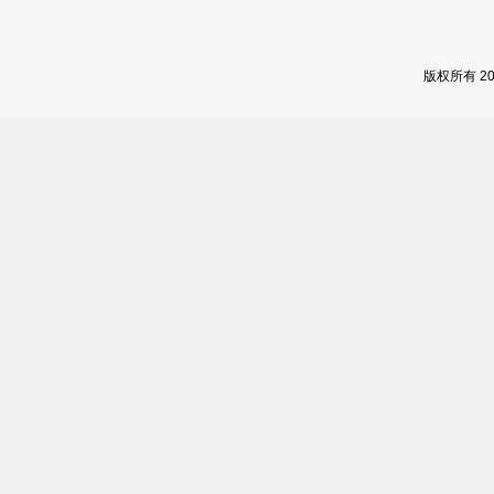
版权所有 2