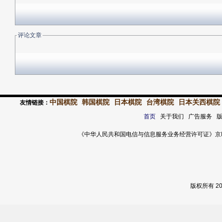
评论文章
中国棋院
韩国棋院
日本棋院
台湾棋院
日本关西棋院
友情链接：
首页
关于我们 广告服务 
《中华人民共和国电信与信息服务业务经营许可证》京ICP证 120
版权所有 2