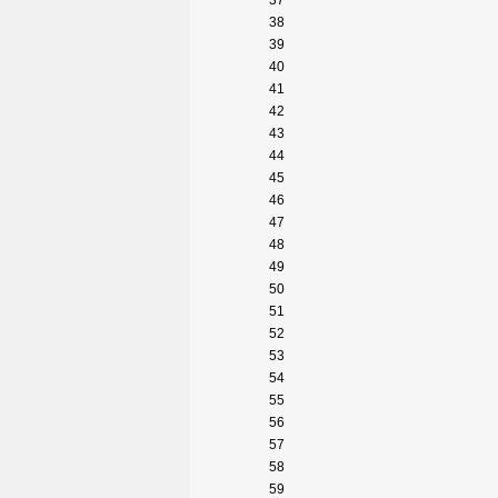
37
38
39
40
41
42
43
44
45
46
47
48
49
50
51
52
53
54
55
56
57
58
59