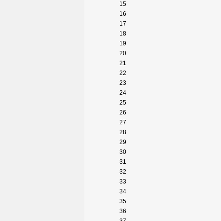
15
16
17
18
19
20
21
22
23
24
25
26
27
28
29
30
31
32
33
34
35
36