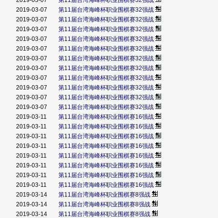
2019-03-07
第11届台湾海峰杯职业围棋赛32强战
2019-03-07
第11届台湾海峰杯职业围棋赛32强战
2019-03-07
第11届台湾海峰杯职业围棋赛32强战
2019-03-07
第11届台湾海峰杯职业围棋赛32强战
2019-03-07
第11届台湾海峰杯职业围棋赛32强战
2019-03-07
第11届台湾海峰杯职业围棋赛32强战
2019-03-07
第11届台湾海峰杯职业围棋赛32强战
2019-03-07
第11届台湾海峰杯职业围棋赛32强战
2019-03-07
第11届台湾海峰杯职业围棋赛32强战
2019-03-07
第11届台湾海峰杯职业围棋赛32强战
2019-03-07
第11届台湾海峰杯职业围棋赛32强战
2019-03-07
第11届台湾海峰杯职业围棋赛32强战
2019-03-11
第11届台湾海峰杯职业围棋赛16强战
2019-03-11
第11届台湾海峰杯职业围棋赛16强战
2019-03-11
第11届台湾海峰杯职业围棋赛16强战
2019-03-11
第11届台湾海峰杯职业围棋赛16强战
2019-03-11
第11届台湾海峰杯职业围棋赛16强战
2019-03-11
第11届台湾海峰杯职业围棋赛16强战
2019-03-11
第11届台湾海峰杯职业围棋赛16强战
2019-03-11
第11届台湾海峰杯职业围棋赛16强战
2019-03-14
第11届台湾海峰杯职业围棋赛8强战
2019-03-14
第11届台湾海峰杯职业围棋赛8强战
2019-03-14
第11届台湾海峰杯职业围棋赛8强战