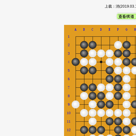
上载：消(2019.0