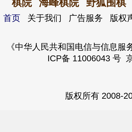
棋院
海峰棋院
野狐围棋
首页
关于我们 广告服务 版
《中华人民共和国电信与信息服务业务
ICP备 11006043 号 
版权所有 2008-