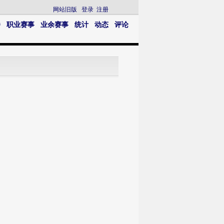
网站旧版
登录
注册
播
职业赛事
业余赛事
统计
动态
评论