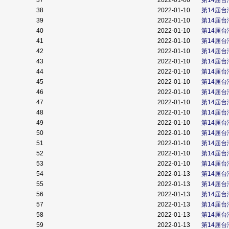
37
2022-01-06
第14届
38
2022-01-10
第14届
39
2022-01-10
第14届
40
2022-01-10
第14届
41
2022-01-10
第14届
42
2022-01-10
第14届
43
2022-01-10
第14届
44
2022-01-10
第14届
45
2022-01-10
第14届
46
2022-01-10
第14届
47
2022-01-10
第14届
48
2022-01-10
第14届
49
2022-01-10
第14届
50
2022-01-10
第14届
51
2022-01-10
第14届
52
2022-01-10
第14届
53
2022-01-10
第14届
54
2022-01-13
第14届
55
2022-01-13
第14届
56
2022-01-13
第14届
57
2022-01-13
第14届
58
2022-01-13
第14届
59
2022-01-13
第14届