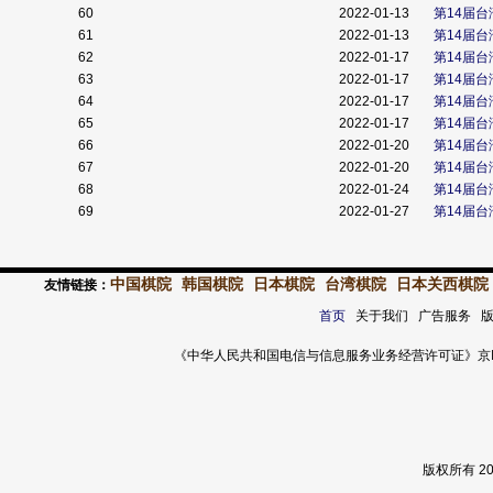
60
2022-01-13
第14届
61
2022-01-13
第14届
62
2022-01-17
第14届
63
2022-01-17
第14届
64
2022-01-17
第14届
65
2022-01-17
第14届
66
2022-01-20
第14届
67
2022-01-20
第14届
68
2022-01-24
第14届
69
2022-01-27
第14届
中国棋院
韩国棋院
日本棋院
台湾棋院
日本关西棋院
友情链接：
首页
关于我们 广告服务 
《中华人民共和国电信与信息服务业务经营许可证》京ICP证 120
版权所有 2