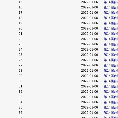
15
2022-01-06
第14届
16
2022-01-06
第14届
17
2022-01-06
第14届
18
2022-01-06
第14届
19
2022-01-06
第14届
20
2022-01-06
第14届
21
2022-01-06
第14届
22
2022-01-06
第14届
23
2022-01-06
第14届
24
2022-01-06
第14届
25
2022-01-06
第14届
26
2022-01-06
第14届
27
2022-01-06
第14届
28
2022-01-06
第14届
29
2022-01-06
第14届
30
2022-01-06
第14届
31
2022-01-06
第14届
32
2022-01-06
第14届
33
2022-01-06
第14届
34
2022-01-06
第14届
35
2022-01-06
第14届
36
2022-01-06
第14届