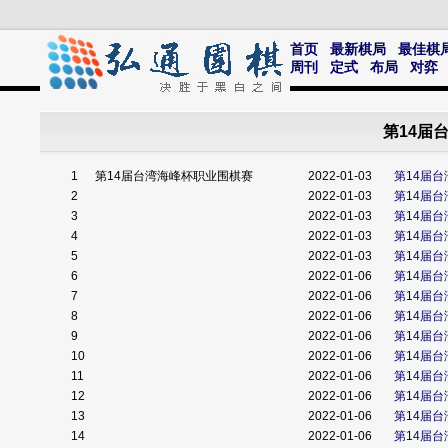
首页
最新棋局
最佳棋
周刊
定式
布局
对弈
第14届
1
第14届台湾海峰杯职业围棋赛
2022-01-03
第14届
2
2022-01-03
第14届
3
2022-01-03
第14届
4
2022-01-03
第14届
5
2022-01-03
第14届
6
2022-01-06
第14届
7
2022-01-06
第14届
8
2022-01-06
第14届
9
2022-01-06
第14届
10
2022-01-06
第14届
11
2022-01-06
第14届
12
2022-01-06
第14届
13
2022-01-06
第14届
14
2022-01-06
第14届