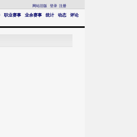
网站旧版
登录
注册
播
职业赛事
业余赛事
统计
动态
评论