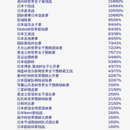
扇兴杯世界女子最强战
15/9/60%
日本十段战
14/9/64%
日本碁圣战
10/5/50%
国际赛事日本选拔赛
10/8/80%
弈城联赛
9/5/56%
日本福马女子赛
9/4/44%
Globis杯世界新锐赛
8/3/38%
日本王座战
8/3/38%
日本其他赛事
8/4/50%
国际新锐对抗赛
7/3/43%
天台山杯世界女子围棋团体赛
7/2/29%
黄龙士杯世界女子围棋赛
7/5/71%
亚运会围棋赛
5/4/80%
日本福荫杯
5/3/60%
日本博多.蒲池杯女子公开赛
4/3/75%
湖盘杯首尔新闻世界女子围棋霸王战
4/3/75%
衢州烂柯杯世界围棋公开赛
3/2/67%
日本国家队网络训练赛
3/2/67%
穹窿山兵圣杯世界女子围棋锦标赛
2/0/0%
三星杯预选赛
2/1/50%
黄龙士双登杯女子擂台赛
2/0/0%
应氏杯世界围棋锦标赛
2/1/50%
日韩对抗赛
2/1/50%
日本群游全明星团体赛
2/1/50%
日本Ibero新锐战
2/0/0%
南洋杯世界围棋大师赛
1/0/0%
日本平成熊猫杯队式擂台赛
1/0/0%
日本邮政杯新锐战
1/0/0%