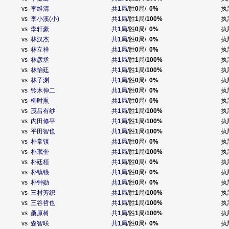
vs
李维清
共
1
局
/胜
0
局/
0%
执
vs
李小溪(小)
共
1
局
/胜
1
局/
100%
执
vs
李轩豪
共
1
局
/胜
0
局/
0%
执
vs
林汉杰
共
1
局
/胜
0
局/
0%
执
vs
林立祥
共
1
局
/胜
0
局/
0%
执
vs
林彦丞
共
1
局
/胜
1
局/
100%
执
vs
林怡廷
共
1
局
/胜
1
局/
100%
执
vs
林子渊
共
1
局
/胜
0
局/
0%
执
vs
铃木伸二
共
1
局
/胜
0
局/
0%
执
vs
柳时熏
共
1
局
/胜
0
局/
0%
执
vs
茂吕有纱
共
1
局
/胜
1
局/
100%
执
vs
内田修平
共
1
局
/胜
1
局/
100%
执
vs
平田智也
共
1
局
/胜
1
局/
100%
执
vs
朴常镇
共
1
局
/胜
0
局/
0%
执
vs
朴珉奎
共
1
局
/胜
1
局/
100%
执
vs
朴廷桓
共
1
局
/胜
0
局/
0%
执
vs
朴镇锳
共
1
局
/胜
0
局/
0%
执
vs
朴钟勋
共
1
局
/胜
0
局/
0%
执
vs
三村芳织
共
1
局
/胜
1
局/
100%
执
vs
三谷哲也
共
1
局
/胜
1
局/
100%
执
vs
桑原树
共
1
局
/胜
1
局/
100%
执
vs
森智咲
共
1
局
/胜
0
局/
0%
执