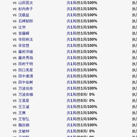
vs
山田晋次
共
1
局
/胜
1
局/
100%
执
vs
杉内寿子
共
1
局
/胜
1
局/
100%
执
vs
沈载益
共
1
局
/胜
1
局/
100%
执
vs
石榑郁郎
共
1
局
/胜
1
局/
100%
执
vs
辻华
共
1
局
/胜
1
局/
100%
执
vs
首藤瞬
共
1
局
/胜
1
局/
100%
执
vs
寺田柊汰
共
1
局
/胜
1
局/
100%
执
vs
宋容慧
共
1
局
/胜
1
局/
100%
执
vs
藤村洋辅
共
1
局
/胜
1
局/
100%
执
vs
藤井秀哉
共
1
局
/胜
1
局/
100%
执
vs
田村千明
共
1
局
/胜
1
局/
100%
执
vs
田口美星
共
1
局
/胜
1
局/
100%
执
vs
田中康湧
共
1
局
/胜
1
局/
100%
执
vs
田中佑树
共
1
局
/胜
1
局/
100%
执
vs
万波佳奈
共
1
局
/胜
1
局/
100%
执
vs
万波奈穗
共
1
局
/胜
0
局/
0%
执
vs
王晨星
共
1
局
/胜
0
局/
0%
执
vs
王立诚
共
1
局
/胜
1
局/
100%
执
vs
王爽
共
1
局
/胜
1
局/
100%
执
vs
王智弘
共
1
局
/胜
1
局/
100%
执
vs
魏欣桐
共
1
局
/胜
1
局/
100%
执
vs
文敏钟
共
1
局
/胜
0
局/
0%
执