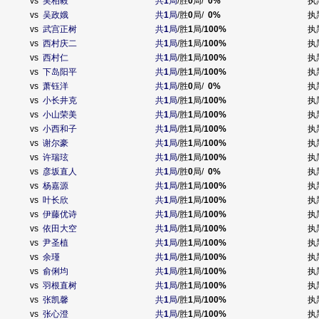
vs
吴柏毅
共
1
局
/胜
0
局/
0%
执
vs
吴政娥
共
1
局
/胜
0
局/
0%
执
vs
武宫正树
共
1
局
/胜
1
局/
100%
执
vs
西村庆二
共
1
局
/胜
1
局/
100%
执
vs
西村仁
共
1
局
/胜
1
局/
100%
执
vs
下岛阳平
共
1
局
/胜
1
局/
100%
执
vs
萧钰洋
共
1
局
/胜
0
局/
0%
执
vs
小长井克
共
1
局
/胜
1
局/
100%
执
vs
小山荣美
共
1
局
/胜
1
局/
100%
执
vs
小西和子
共
1
局
/胜
1
局/
100%
执
vs
谢尔豪
共
1
局
/胜
1
局/
100%
执
vs
许瑞玹
共
1
局
/胜
1
局/
100%
执
vs
彦坂直人
共
1
局
/胜
0
局/
0%
执
vs
杨嘉源
共
1
局
/胜
1
局/
100%
执
vs
叶长欣
共
1
局
/胜
1
局/
100%
执
vs
伊藤优诗
共
1
局
/胜
1
局/
100%
执
vs
依田大空
共
1
局
/胜
1
局/
100%
执
vs
尹圣植
共
1
局
/胜
1
局/
100%
执
vs
余瑾
共
1
局
/胜
1
局/
100%
执
vs
俞俐均
共
1
局
/胜
1
局/
100%
执
vs
羽根直树
共
1
局
/胜
1
局/
100%
执
vs
张凯馨
共
1
局
/胜
1
局/
100%
执
vs
张心澄
共
1
局
/胜
1
局/
100%
执